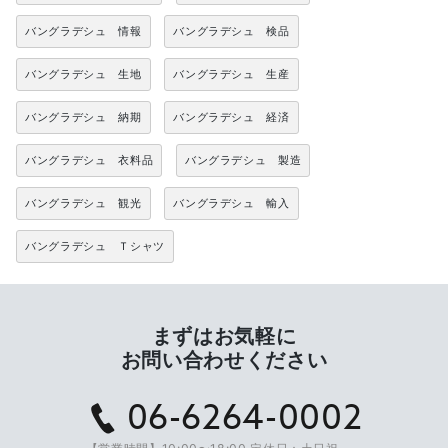
バングラデシュ 情報
バングラデシュ 検品
バングラデシュ 生地
バングラデシュ 生産
バングラデシュ 納期
バングラデシュ 経済
バングラデシュ 衣料品
バングラデシュ 製造
バングラデシュ 観光
バングラデシュ 輸入
バングラデシュ Ｔシャツ
まずはお気軽に
お問い合わせください
06-6264-0002