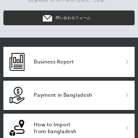
【営業時間】10:00〜18:00 定休日：土日祝
問い合わせフォーム
Business Report
Payment in Bangladesh
How to Import
from bangladesh