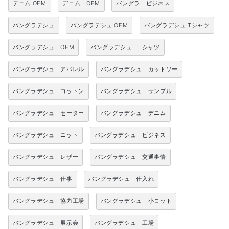
デニム OEM
デニム OEM
バングラ ビジネス
バングラデシュ
バングラデシュ OEM
バングラデシュ Tシャツ
バングラデシュ OEM
バングラデシュ Tシャツ
バングラデシュ アパレル
バングラデシュ カットソー
バングラデシュ コットン
バングラデシュ サンプル
バングラデシュ セーター
バングラデシュ デニム
バングラデシュ ニット
バングラデシュ ビジネス
バングラデシュ レザー
バングラデシュ 交通事情
バングラデシュ 仕事
バングラデシュ 仕入れ
バングラデシュ 協力工場
バングラデシュ 小ロット
バングラデシュ 展示会
バングラデシュ 工場