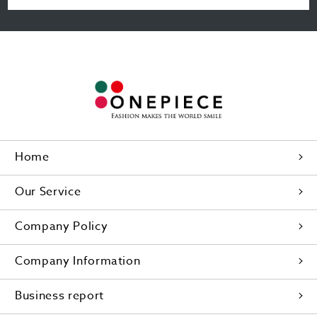
Home
Our Service
Company Policy
Company Information
Business report