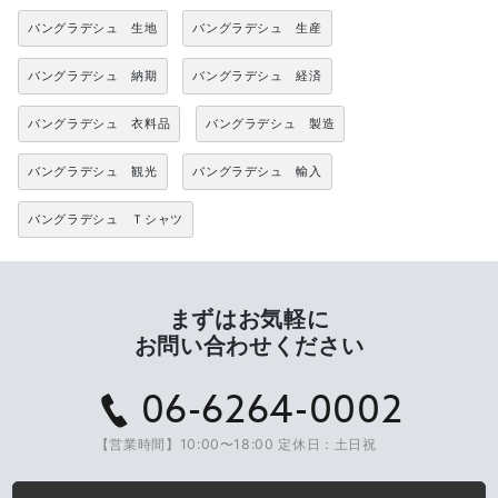
バングラデシュ 生地
バングラデシュ 生産
バングラデシュ 納期
バングラデシュ 経済
バングラデシュ 衣料品
バングラデシュ 製造
バングラデシュ 観光
バングラデシュ 輸入
バングラデシュ Ｔシャツ
まずはお気軽に
お問い合わせください
06-6264-0002
【営業時間】10:00〜18:00 定休日：土日祝