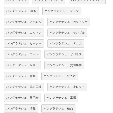
バングラデシュ
バングラデシュ OEM
バングラデシュ Tシャツ
バングラデシュ OEM
バングラデシュ Tシャツ
バングラデシュ アパレル
バングラデシュ カットソー
バングラデシュ コットン
バングラデシュ サンプル
バングラデシュ セーター
バングラデシュ デニム
バングラデシュ ニット
バングラデシュ ビジネス
バングラデシュ レザー
バングラデシュ 交通事情
バングラデシュ 仕事
バングラデシュ 仕入れ
バングラデシュ 協力工場
バングラデシュ 小ロット
バングラデシュ 展示会
バングラデシュ 工場
バングラデシュ 情報
バングラデシュ 検品