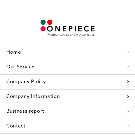
Home
Our Service
Company Policy
Company Information
Business report
Contact