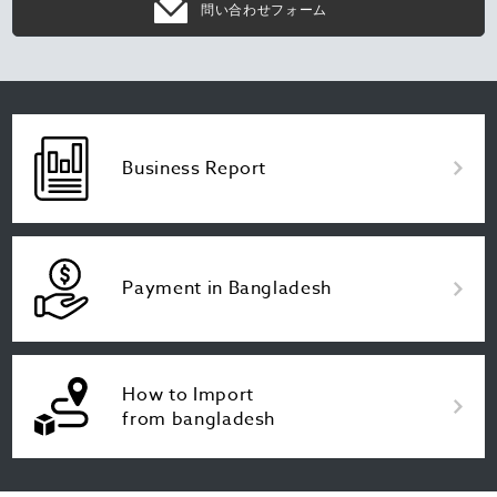
問い合わせフォーム
Business Report
Payment in Bangladesh
How to Import
from bangladesh