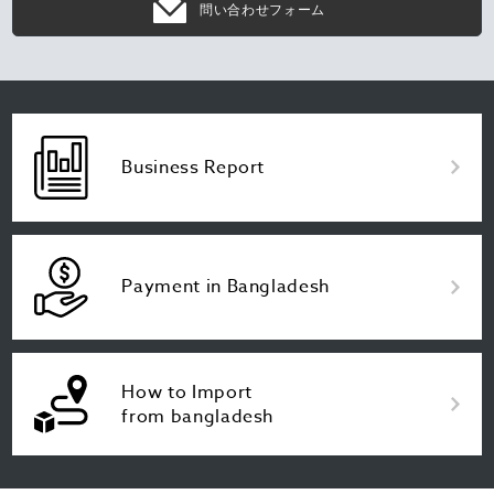
問い合わせフォーム
Business Report
Payment in Bangladesh
How to Import
from bangladesh