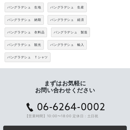
バングラデシュ 生地
バングラデシュ 生産
バングラデシュ 納期
バングラデシュ 経済
バングラデシュ 衣料品
バングラデシュ 製造
バングラデシュ 観光
バングラデシュ 輸入
バングラデシュ Ｔシャツ
まずはお気軽に
お問い合わせください
06-6264-0002
【営業時間】10:00〜18:00 定休日：土日祝