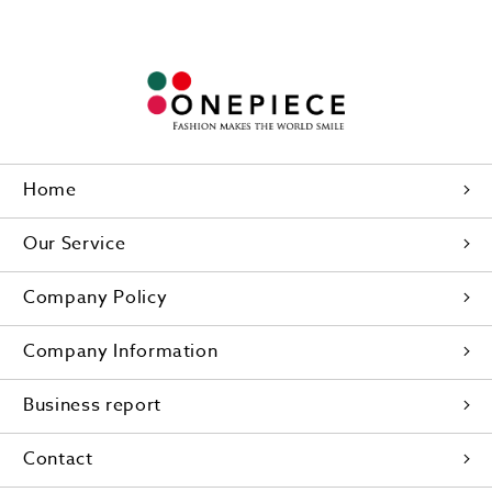
Home
Our Service
Company Policy
Company Information
Business report
Contact