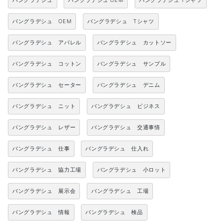
バングラデシュ
バングラデシュ OEM
バングラデシュ Tシャツ
バングラデシュ OEM
バングラデシュ Tシャツ
バングラデシュ アパレル
バングラデシュ カットソー
バングラデシュ コットン
バングラデシュ サンプル
バングラデシュ セーター
バングラデシュ デニム
バングラデシュ ニット
バングラデシュ ビジネス
バングラデシュ レザー
バングラデシュ 交通事情
バングラデシュ 仕事
バングラデシュ 仕入れ
バングラデシュ 協力工場
バングラデシュ 小ロット
バングラデシュ 展示会
バングラデシュ 工場
バングラデシュ 情報
バングラデシュ 検品