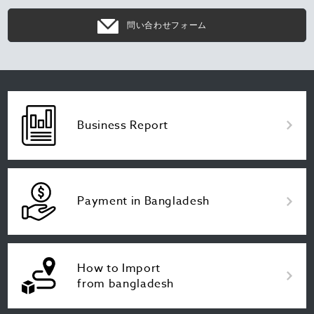
問い合わせフォーム
Business Report
Payment in Bangladesh
How to Import
from bangladesh