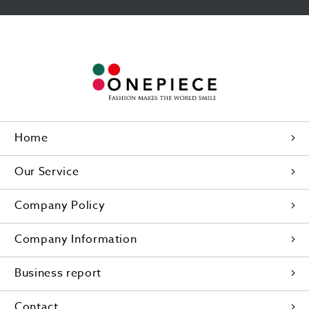
Home
Our Service
Company Policy
Company Information
Business report
Contact