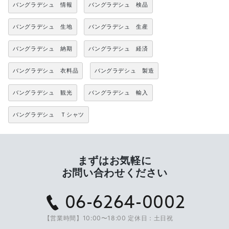
バングラデシュ 情報
バングラデシュ 検品
バングラデシュ 生地
バングラデシュ 生産
バングラデシュ 納期
バングラデシュ 経済
バングラデシュ 衣料品
バングラデシュ 製造
バングラデシュ 観光
バングラデシュ 輸入
バングラデシュ Ｔシャツ
まずはお気軽に
お問い合わせください
06-6264-0002
【営業時間】10:00〜18:00 定休日：土日祝