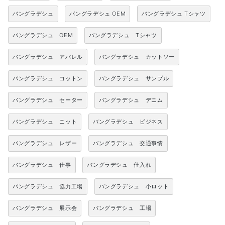
バングラデシュ
バングラデシュ OEM
バングラデシュ Tシャツ
バングラデシュ OEM
バングラデシュ Tシャツ
バングラデシュ アパレル
バングラデシュ カットソー
バングラデシュ コットン
バングラデシュ サンプル
バングラデシュ セーター
バングラデシュ デニム
バングラデシュ ニット
バングラデシュ ビジネス
バングラデシュ レザー
バングラデシュ 交通事情
バングラデシュ 仕事
バングラデシュ 仕入れ
バングラデシュ 協力工場
バングラデシュ 小ロット
バングラデシュ 展示会
バングラデシュ 工場