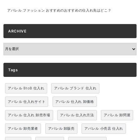
アパレル ファッション おすすめのおすすめの仕入れ先はどこ？
ARCHIVE
ARCHIVE
Tags
アパレル BtoB 仕入れ
アパレル ブランド 仕入れ
アパレル 仕入れサイト
アパレル 仕入れ 卸価格
アパレル 仕入れ 卸売市場
アパレル 仕入れ方法
アパレル 卸問屋
アパレル 卸売業者
アパレル 卸販売
アパレル 小売店 仕入れ