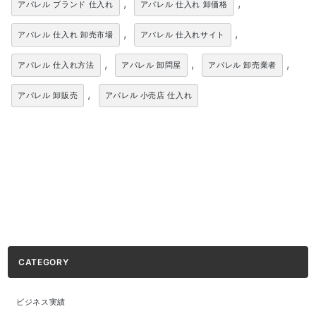
,
,
アパレル ブランド 仕入れ
アパレル 仕入れ 卸価格
,
,
アパレル 仕入れ 卸売市場
アパレル 仕入れサイト
,
,
,
アパレル 仕入れ方法
アパレル 卸問屋
アパレル 卸売業者
,
アパレル 卸販売
アパレル 小売店 仕入れ
CATEGORY
ビジネス実績