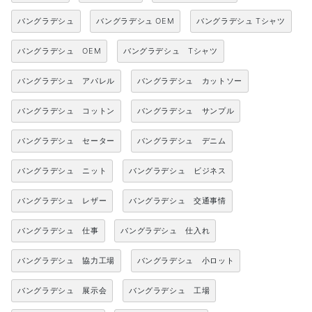
バングラデシュ
バングラデシュ OEM
バングラデシュ Tシャツ
バングラデシュ OEM
バングラデシュ Tシャツ
バングラデシュ アパレル
バングラデシュ カットソー
バングラデシュ コットン
バングラデシュ サンプル
バングラデシュ セーター
バングラデシュ デニム
バングラデシュ ニット
バングラデシュ ビジネス
バングラデシュ レザー
バングラデシュ 交通事情
バングラデシュ 仕事
バングラデシュ 仕入れ
バングラデシュ 協力工場
バングラデシュ 小ロット
バングラデシュ 展示会
バングラデシュ 工場