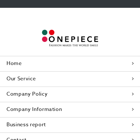
Home
Our Service
Company Policy
Company Information
Business report