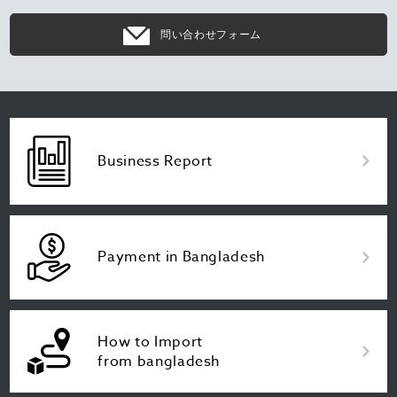
問い合わせフォーム
Business Report
Payment in Bangladesh
How to Import
from bangladesh