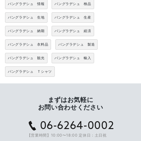
バングラデシュ 情報
バングラデシュ 検品
バングラデシュ 生地
バングラデシュ 生産
バングラデシュ 納期
バングラデシュ 経済
バングラデシュ 衣料品
バングラデシュ 製造
バングラデシュ 観光
バングラデシュ 輸入
バングラデシュ Ｔシャツ
まずはお気軽に
お問い合わせください
06-6264-0002
【営業時間】10:00〜18:00 定休日：土日祝