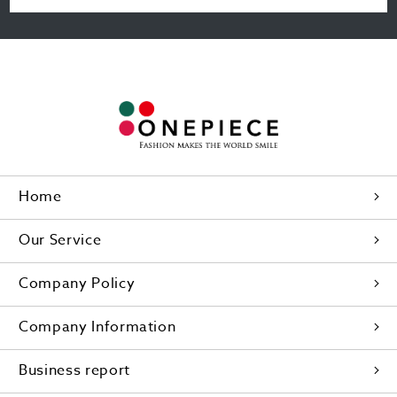
Home
Our Service
Company Policy
Company Information
Business report