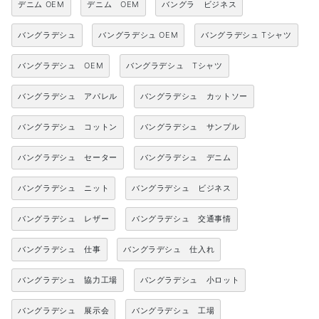
デニム OEM
デニム OEM
バングラ ビジネス
バングラデシュ
バングラデシュ OEM
バングラデシュ Tシャツ
バングラデシュ OEM
バングラデシュ Tシャツ
バングラデシュ アパレル
バングラデシュ カットソー
バングラデシュ コットン
バングラデシュ サンプル
バングラデシュ セーター
バングラデシュ デニム
バングラデシュ ニット
バングラデシュ ビジネス
バングラデシュ レザー
バングラデシュ 交通事情
バングラデシュ 仕事
バングラデシュ 仕入れ
バングラデシュ 協力工場
バングラデシュ 小ロット
バングラデシュ 展示会
バングラデシュ 工場