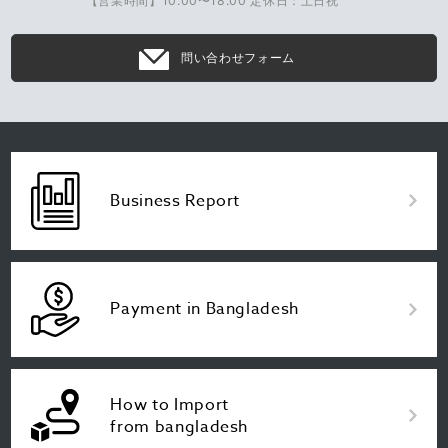
【営業時間】10:00〜18:00 定休日：土日祝
問い合わせフォーム
Business Report
Payment in Bangladesh
How to Import
from bangladesh