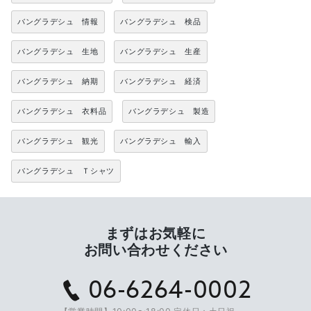
バングラデシュ 情報
バングラデシュ 検品
バングラデシュ 生地
バングラデシュ 生産
バングラデシュ 納期
バングラデシュ 経済
バングラデシュ 衣料品
バングラデシュ 製造
バングラデシュ 観光
バングラデシュ 輸入
バングラデシュ Ｔシャツ
まずはお気軽に
お問い合わせください
06-6264-0002