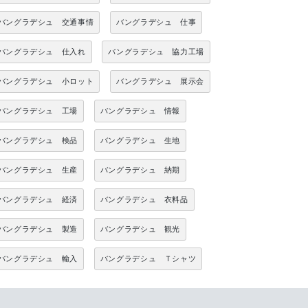
バングラデシュ 交通事情
バングラデシュ 仕事
バングラデシュ 仕入れ
バングラデシュ 協力工場
バングラデシュ 小ロット
バングラデシュ 展示会
バングラデシュ 工場
バングラデシュ 情報
バングラデシュ 検品
バングラデシュ 生地
バングラデシュ 生産
バングラデシュ 納期
バングラデシュ 経済
バングラデシュ 衣料品
バングラデシュ 製造
バングラデシュ 観光
バングラデシュ 輸入
バングラデシュ Ｔシャツ