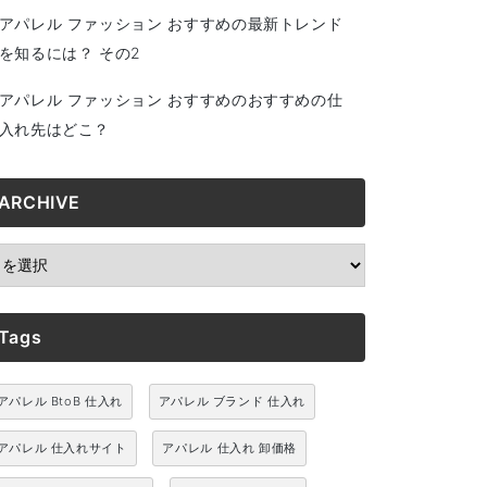
アパレル ファッション おすすめの最新トレンド
を知るには？ その2
アパレル ファッション おすすめのおすすめの仕
入れ先はどこ？
ARCHIVE
RCHIVE
Tags
アパレル BtoB 仕入れ
アパレル ブランド 仕入れ
アパレル 仕入れサイト
アパレル 仕入れ 卸価格