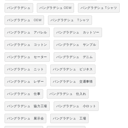
バングラデシュ
バングラデシュ OEM
バングラデシュ Tシャツ
バングラデシュ OEM
バングラデシュ Tシャツ
バングラデシュ アパレル
バングラデシュ カットソー
バングラデシュ コットン
バングラデシュ サンプル
バングラデシュ セーター
バングラデシュ デニム
バングラデシュ ニット
バングラデシュ ビジネス
バングラデシュ レザー
バングラデシュ 交通事情
バングラデシュ 仕事
バングラデシュ 仕入れ
バングラデシュ 協力工場
バングラデシュ 小ロット
バングラデシュ 展示会
バングラデシュ 工場