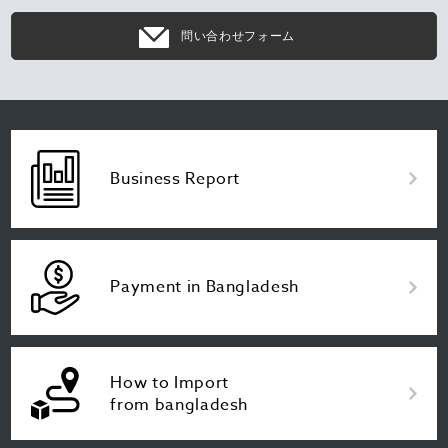
問い合わせフォーム
Business Report
Payment in Bangladesh
How to Import
from bangladesh