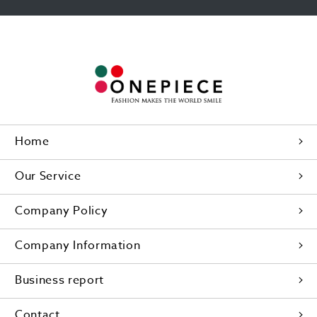
Home
Our Service
Company Policy
Company Information
Business report
Contact