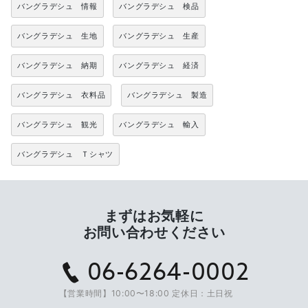
バングラデシュ 情報
バングラデシュ 検品
バングラデシュ 生地
バングラデシュ 生産
バングラデシュ 納期
バングラデシュ 経済
バングラデシュ 衣料品
バングラデシュ 製造
バングラデシュ 観光
バングラデシュ 輸入
バングラデシュ Ｔシャツ
まずはお気軽に
お問い合わせください
06-6264-0002
【営業時間】10:00〜18:00 定休日：土日祝