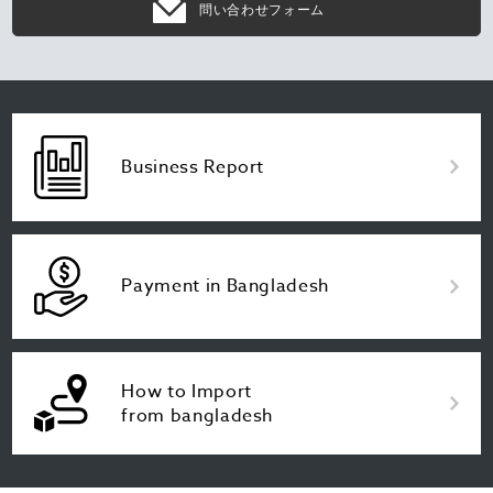
問い合わせフォーム
Business Report
Payment in Bangladesh
How to Import
from bangladesh