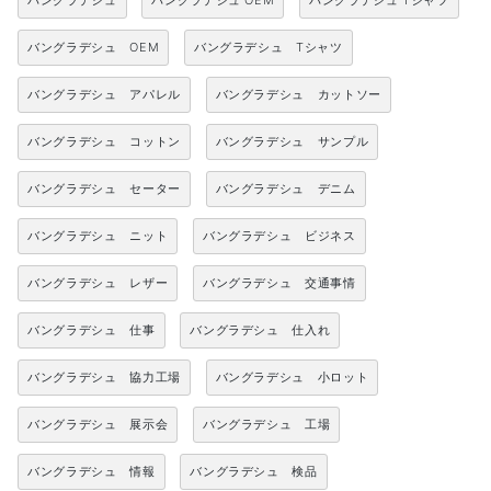
バングラデシュ
バングラデシュ OEM
バングラデシュ Tシャツ
バングラデシュ OEM
バングラデシュ Tシャツ
バングラデシュ アパレル
バングラデシュ カットソー
バングラデシュ コットン
バングラデシュ サンプル
バングラデシュ セーター
バングラデシュ デニム
バングラデシュ ニット
バングラデシュ ビジネス
バングラデシュ レザー
バングラデシュ 交通事情
バングラデシュ 仕事
バングラデシュ 仕入れ
バングラデシュ 協力工場
バングラデシュ 小ロット
バングラデシュ 展示会
バングラデシュ 工場
バングラデシュ 情報
バングラデシュ 検品