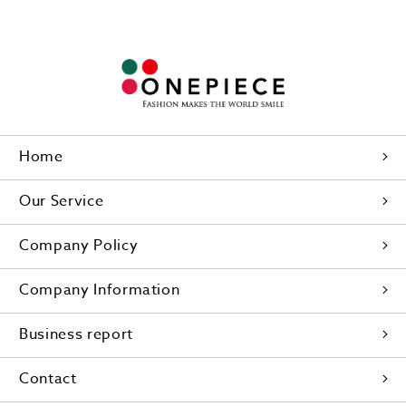
Home
Our Service
Company Policy
Company Information
Business report
Contact