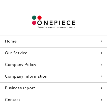
Home
Our Service
Company Policy
Company Information
Business report
Contact