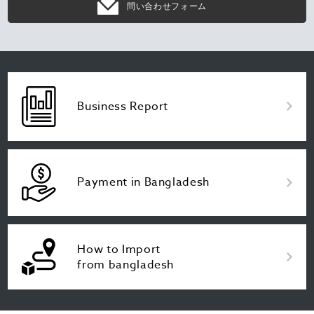
問い合わせフォーム
Business Report
Payment in Bangladesh
How to Import
from bangladesh