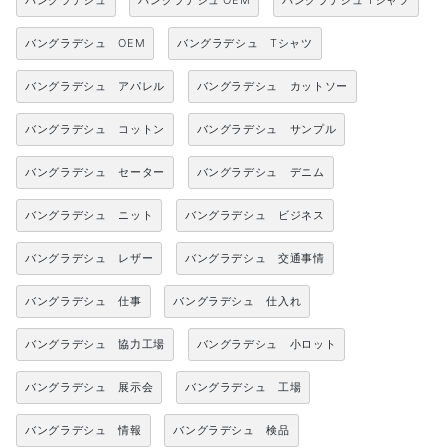
バングラデシュ
バングラデシュ OEM
バングラデシュ Tシャツ
バングラデシュ OEM
バングラデシュ Tシャツ
バングラデシュ アパレル
バングラデシュ カットソー
バングラデシュ コットン
バングラデシュ サンプル
バングラデシュ セーター
バングラデシュ デニム
バングラデシュ ニット
バングラデシュ ビジネス
バングラデシュ レザー
バングラデシュ 交通事情
バングラデシュ 仕事
バングラデシュ 仕入れ
バングラデシュ 協力工場
バングラデシュ 小ロット
バングラデシュ 展示会
バングラデシュ 工場
バングラデシュ 情報
バングラデシュ 検品