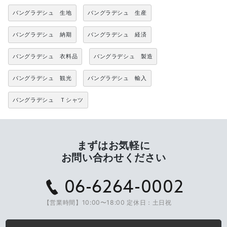
バングラデシュ 生地
バングラデシュ 生産
バングラデシュ 納期
バングラデシュ 経済
バングラデシュ 衣料品
バングラデシュ 製造
バングラデシュ 観光
バングラデシュ 輸入
バングラデシュ Ｔシャツ
まずはお気軽に
お問い合わせください
06-6264-0002
【営業時間】10:00〜18:00 定休日：土日祝