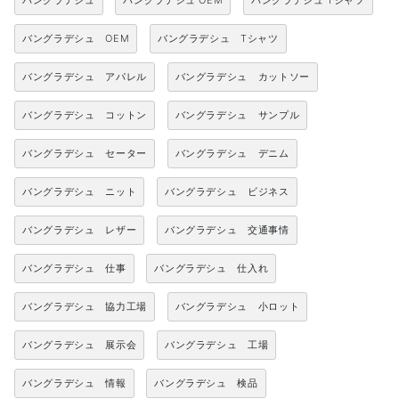
バングラデシュ
バングラデシュ OEM
バングラデシュ Tシャツ
バングラデシュ OEM
バングラデシュ Tシャツ
バングラデシュ アパレル
バングラデシュ カットソー
バングラデシュ コットン
バングラデシュ サンプル
バングラデシュ セーター
バングラデシュ デニム
バングラデシュ ニット
バングラデシュ ビジネス
バングラデシュ レザー
バングラデシュ 交通事情
バングラデシュ 仕事
バングラデシュ 仕入れ
バングラデシュ 協力工場
バングラデシュ 小ロット
バングラデシュ 展示会
バングラデシュ 工場
バングラデシュ 情報
バングラデシュ 検品