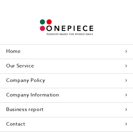
Home
Our Service
Company Policy
Company Information
Business report
Contact