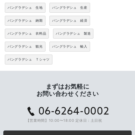
バングラデシュ 生地
バングラデシュ 生産
バングラデシュ 納期
バングラデシュ 経済
バングラデシュ 衣料品
バングラデシュ 製造
バングラデシュ 観光
バングラデシュ 輸入
バングラデシュ Ｔシャツ
まずはお気軽に
お問い合わせください
06-6264-0002
【営業時間】10:00〜18:00 定休日：土日祝