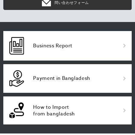
問い合わせフォーム
Business Report
Payment in Bangladesh
How to Import
from bangladesh