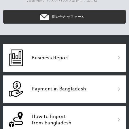
【営業時間】10:00〜18:00 定休日：土日祝
問い合わせフォーム
Business Report
Payment in Bangladesh
How to Import
from bangladesh