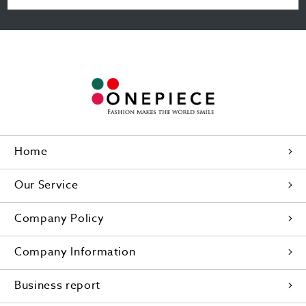
Home
Our Service
Company Policy
Company Information
Business report