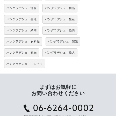
バングラデシュ 情報
バングラデシュ 検品
バングラデシュ 生地
バングラデシュ 生産
バングラデシュ 納期
バングラデシュ 経済
バングラデシュ 衣料品
バングラデシュ 製造
バングラデシュ 観光
バングラデシュ 輸入
バングラデシュ Ｔシャツ
まずはお気軽に
お問い合わせください
06-6264-0002