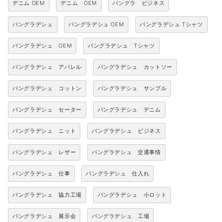
デニム OEM
デニム OEM
バングラ ビジネス
バングラデシュ
バングラデシュ OEM
バングラデシュ Tシャツ
バングラデシュ OEM
バングラデシュ Tシャツ
バングラデシュ アパレル
バングラデシュ カットソー
バングラデシュ コットン
バングラデシュ サンプル
バングラデシュ セーター
バングラデシュ デニム
バングラデシュ ニット
バングラデシュ ビジネス
バングラデシュ レザー
バングラデシュ 交通事情
バングラデシュ 仕事
バングラデシュ 仕入れ
バングラデシュ 協力工場
バングラデシュ 小ロット
バングラデシュ 展示会
バングラデシュ 工場