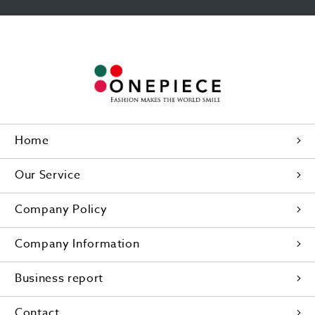
Home
Our Service
Company Policy
Company Information
Business report
Contact