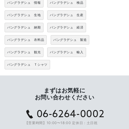
バングラデシュ 情報
バングラデシュ 検品
バングラデシュ 生地
バングラデシュ 生産
バングラデシュ 納期
バングラデシュ 経済
バングラデシュ 衣料品
バングラデシュ 製造
バングラデシュ 観光
バングラデシュ 輸入
バングラデシュ Ｔシャツ
まずはお気軽に
お問い合わせください
06-6264-0002
【営業時間】10:00〜18:00 定休日：土日祝