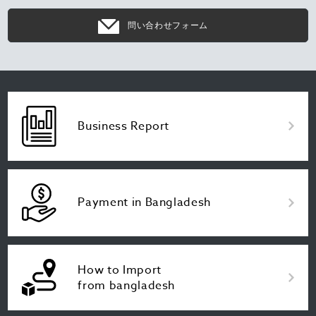
問い合わせフォーム
Business Report
Payment in Bangladesh
How to Import
from bangladesh