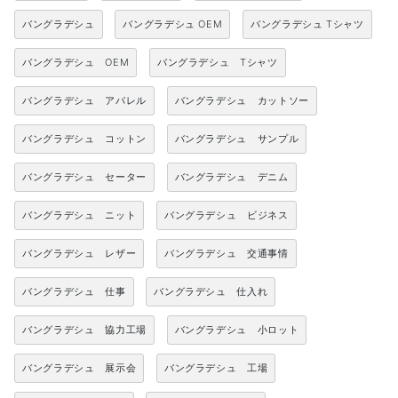
バングラデシュ
バングラデシュ OEM
バングラデシュ Tシャツ
バングラデシュ OEM
バングラデシュ Tシャツ
バングラデシュ アパレル
バングラデシュ カットソー
バングラデシュ コットン
バングラデシュ サンプル
バングラデシュ セーター
バングラデシュ デニム
バングラデシュ ニット
バングラデシュ ビジネス
バングラデシュ レザー
バングラデシュ 交通事情
バングラデシュ 仕事
バングラデシュ 仕入れ
バングラデシュ 協力工場
バングラデシュ 小ロット
バングラデシュ 展示会
バングラデシュ 工場