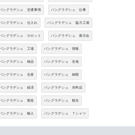
バングラデシュ 交通事情
バングラデシュ 仕事
バングラデシュ 仕入れ
バングラデシュ 協力工場
バングラデシュ 小ロット
バングラデシュ 展示会
バングラデシュ 工場
バングラデシュ 情報
バングラデシュ 検品
バングラデシュ 生地
バングラデシュ 生産
バングラデシュ 納期
バングラデシュ 経済
バングラデシュ 衣料品
バングラデシュ 製造
バングラデシュ 観光
バングラデシュ 輸入
バングラデシュ Ｔシャツ