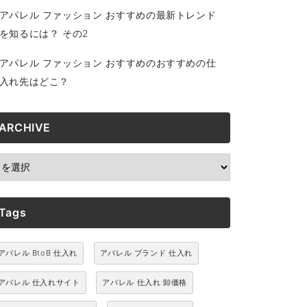
アパレル ファッション おすすめの最新トレンド
を知るには？ その2
アパレル ファッション おすすめのおすすめの仕
入れ先はどこ？
ARCHIVE
RCHIVE
Tags
アパレル BtoB 仕入れ
アパレル ブランド 仕入れ
アパレル 仕入れサイト
アパレル 仕入れ 卸価格