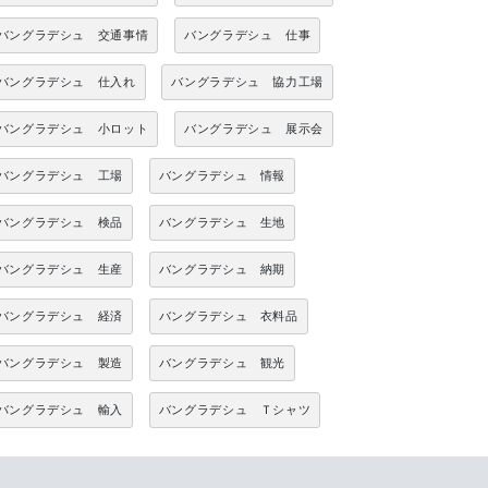
バングラデシュ 交通事情
バングラデシュ 仕事
バングラデシュ 仕入れ
バングラデシュ 協力工場
バングラデシュ 小ロット
バングラデシュ 展示会
バングラデシュ 工場
バングラデシュ 情報
バングラデシュ 検品
バングラデシュ 生地
バングラデシュ 生産
バングラデシュ 納期
バングラデシュ 経済
バングラデシュ 衣料品
バングラデシュ 製造
バングラデシュ 観光
バングラデシュ 輸入
バングラデシュ Ｔシャツ