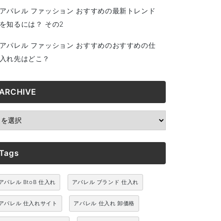
アパレル ファッション おすすめの最新トレンド
を知るには？ その2
アパレル ファッション おすすめのおすすめの仕
入れ先はどこ？
ARCHIVE
RCHIVE
Tags
アパレル BtoB 仕入れ
アパレル ブランド 仕入れ
アパレル 仕入れサイト
アパレル 仕入れ 卸価格