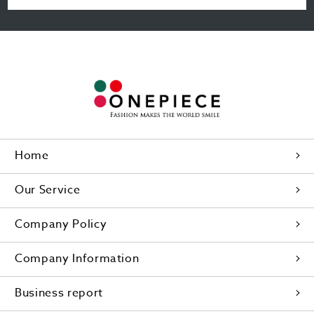
Home
Our Service
Company Policy
Company Information
Business report