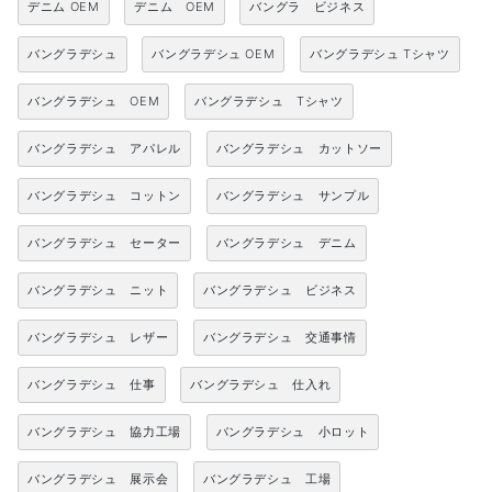
デニム OEM
デニム OEM
バングラ ビジネス
バングラデシュ
バングラデシュ OEM
バングラデシュ Tシャツ
バングラデシュ OEM
バングラデシュ Tシャツ
バングラデシュ アパレル
バングラデシュ カットソー
バングラデシュ コットン
バングラデシュ サンプル
バングラデシュ セーター
バングラデシュ デニム
バングラデシュ ニット
バングラデシュ ビジネス
バングラデシュ レザー
バングラデシュ 交通事情
バングラデシュ 仕事
バングラデシュ 仕入れ
バングラデシュ 協力工場
バングラデシュ 小ロット
バングラデシュ 展示会
バングラデシュ 工場