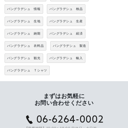
バングラデシュ 情報
バングラデシュ 検品
バングラデシュ 生地
バングラデシュ 生産
バングラデシュ 納期
バングラデシュ 経済
バングラデシュ 衣料品
バングラデシュ 製造
バングラデシュ 観光
バングラデシュ 輸入
バングラデシュ Ｔシャツ
まずはお気軽に
お問い合わせください
06-6264-0002