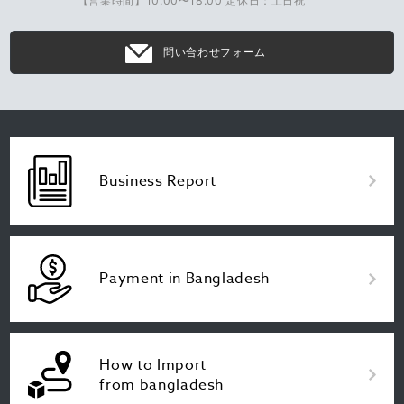
【営業時間】10:00〜18:00 定休日：土日祝
問い合わせフォーム
Business Report
Payment in Bangladesh
How to Import
from bangladesh