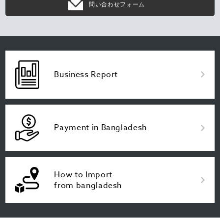
問い合わせフォーム
Business Report
Payment in Bangladesh
How to Import
from bangladesh