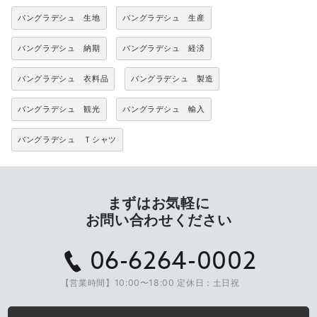
バングラデシュ 生地
バングラデシュ 生産
バングラデシュ 納期
バングラデシュ 経済
バングラデシュ 衣料品
バングラデシュ 製造
バングラデシュ 観光
バングラデシュ 輸入
バングラデシュ Ｔシャツ
まずはお気軽に
お問い合わせください
06-6264-0002
【営業時間】10:00〜18:00 定休日：土日祝