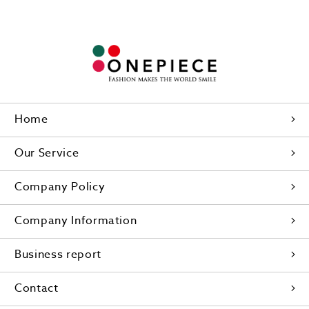
Home
Our Service
Company Policy
Company Information
Business report
Contact