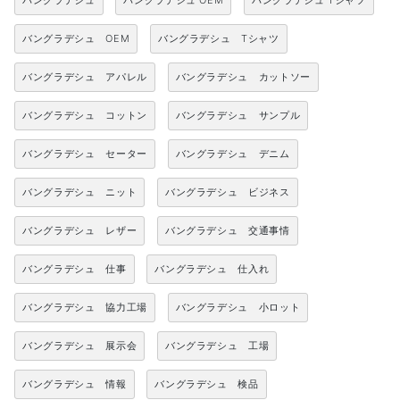
バングラデシュ
バングラデシュ OEM
バングラデシュ Tシャツ
バングラデシュ OEM
バングラデシュ Tシャツ
バングラデシュ アパレル
バングラデシュ カットソー
バングラデシュ コットン
バングラデシュ サンプル
バングラデシュ セーター
バングラデシュ デニム
バングラデシュ ニット
バングラデシュ ビジネス
バングラデシュ レザー
バングラデシュ 交通事情
バングラデシュ 仕事
バングラデシュ 仕入れ
バングラデシュ 協力工場
バングラデシュ 小ロット
バングラデシュ 展示会
バングラデシュ 工場
バングラデシュ 情報
バングラデシュ 検品