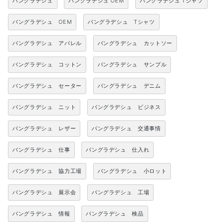
バングラデシュ
バングラデシュ OEM
バングラデシュ Tシャツ
バングラデシュ OEM
バングラデシュ Tシャツ
バングラデシュ アパレル
バングラデシュ カットソー
バングラデシュ コットン
バングラデシュ サンプル
バングラデシュ セーター
バングラデシュ デニム
バングラデシュ ニット
バングラデシュ ビジネス
バングラデシュ レザー
バングラデシュ 交通事情
バングラデシュ 仕事
バングラデシュ 仕入れ
バングラデシュ 協力工場
バングラデシュ 小ロット
バングラデシュ 展示会
バングラデシュ 工場
バングラデシュ 情報
バングラデシュ 検品