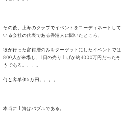
その後、上海のクラブでイベントをコーディネートして
いる会社の代表である香港人に聞いたところ、
彼が行った富裕層のみをターゲットにしたイベントでは
800人が来場し、1日の売り上げが約4000万円だったそ
うである。。。。
何と客単価5万円。。。。
本当に上海はバブルである。