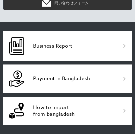
問い合わせフォーム
Business Report
Payment in Bangladesh
How to Import
from bangladesh