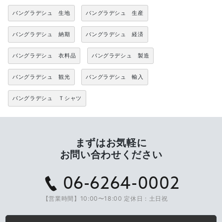
バングラデシュ 生地
バングラデシュ 生産
バングラデシュ 納期
バングラデシュ 経済
バングラデシュ 衣料品
バングラデシュ 製造
バングラデシュ 観光
バングラデシュ 輸入
バングラデシュ Ｔシャツ
まずはお気軽に
お問い合わせください
06-6264-0002
【営業時間】10:00〜18:00 定休日：土日祝