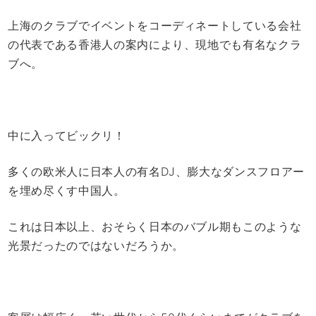
上海のクラブでイベントをコーディネートしている会社
の代表である香港人の案内により、現地でも有名なクラ
ブへ。
中に入ってビックリ！
多くの欧米人に日本人の有名DJ、膨大なダンスフロアー
を埋め尽くす中国人。
これは日本以上、おそらく日本のバブル期もこのような
光景だったのではないだろうか。