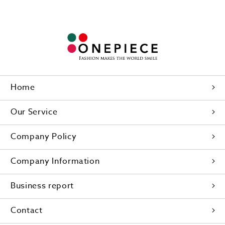
Home
Our Service
Company Policy
Company Information
Business report
Contact