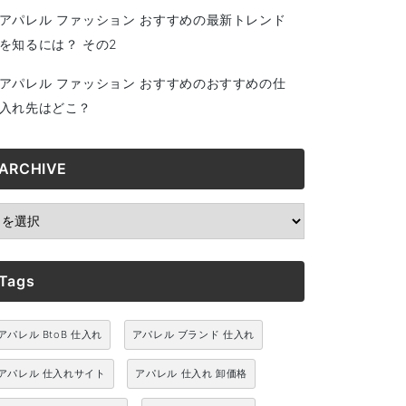
アパレル ファッション おすすめの最新トレンド
を知るには？ その2
アパレル ファッション おすすめのおすすめの仕
入れ先はどこ？
ARCHIVE
RCHIVE
Tags
アパレル BtoB 仕入れ
アパレル ブランド 仕入れ
アパレル 仕入れサイト
アパレル 仕入れ 卸価格