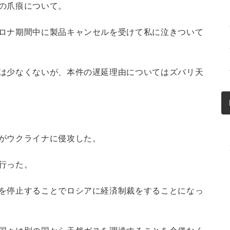
の爪痕について。
ロナ期間中に製品キャンセルを受けて私に泣きついて
は少なくないが、本件の遅延理由についてはズバリ天
がウクライナに侵攻した。
行った。
を停止することでロシアに経済制裁をすることになっ