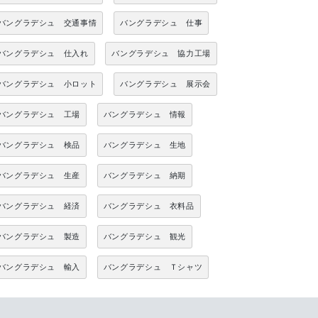
バングラデシュ 交通事情
バングラデシュ 仕事
バングラデシュ 仕入れ
バングラデシュ 協力工場
バングラデシュ 小ロット
バングラデシュ 展示会
バングラデシュ 工場
バングラデシュ 情報
バングラデシュ 検品
バングラデシュ 生地
バングラデシュ 生産
バングラデシュ 納期
バングラデシュ 経済
バングラデシュ 衣料品
バングラデシュ 製造
バングラデシュ 観光
バングラデシュ 輸入
バングラデシュ Ｔシャツ