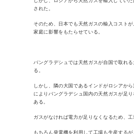
しかし、ロシアから天然ガスを輸入していた
された。
そのため、日本でも天然ガスの輸入コストが
家庭に影響をもたらせている。
バングラデシュでは天然ガスが自国で取れる
る。
しかし、隣の大国であるインドがロシアから
によりバングラデシュ国内の天然ガスが足り
ある。
ガスがなければ電力が足りなくなるため、工
もちろん発電機を利用して工場も生産するが