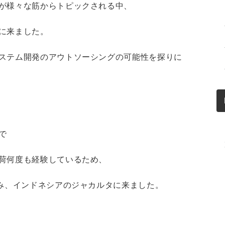
が様々な筋からトピックされる中、
に来ました。
ステム開発のアウトソーシングの可能性を探りに
で
荷何度も経験しているため、
込み、インドネシアのジャカルタに来ました。