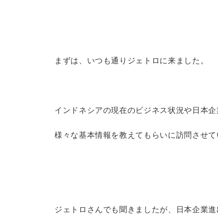
まずは、いつも通りジェトロに来ました。
インドネシアの現在のビジネス状況や日本企
様々な基本情報を教えてもらいに訪問させて
ジェトロさんでも聞きましたが、日本企業進