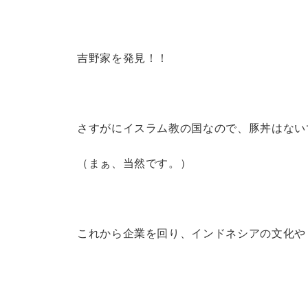
吉野家を発見！！
さすがにイスラム教の国なので、豚丼はない
（まぁ、当然です。）
これから企業を回り、インドネシアの文化や