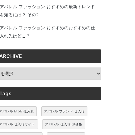
アパレル ファッション おすすめの最新トレンド
を知るには？ その2
アパレル ファッション おすすめのおすすめの仕
入れ先はどこ？
ARCHIVE
RCHIVE
Tags
アパレル BtoB 仕入れ
アパレル ブランド 仕入れ
アパレル 仕入れサイト
アパレル 仕入れ 卸価格