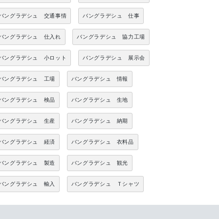
バングラデシュ 交通事情
バングラデシュ 仕事
バングラデシュ 仕入れ
バングラデシュ 協力工場
バングラデシュ 小ロット
バングラデシュ 展示会
バングラデシュ 工場
バングラデシュ 情報
バングラデシュ 検品
バングラデシュ 生地
バングラデシュ 生産
バングラデシュ 納期
バングラデシュ 経済
バングラデシュ 衣料品
バングラデシュ 製造
バングラデシュ 観光
バングラデシュ 輸入
バングラデシュ Ｔシャツ