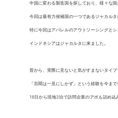
中国に変わる製造国を探しており、様々な国
今回は最有力候補国の一つであるジャカルタ
特に今回はアパレルのアウトソーシングとシ
インドネシアはジャカルタに来ました。
昔から、実際に見ないと気がすまないタイプ
「百聞は一見にしかず」という経験を今まで
18日から現地3泊で訪問企業のアポも詰め