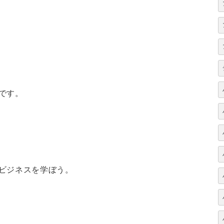
です。
ビジネスを学ぼう。