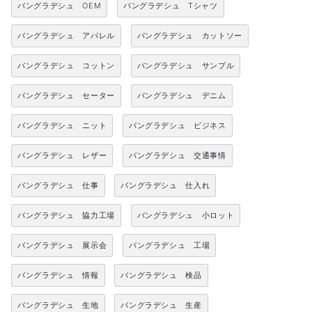
バングラデシュ OEM
バングラデシュ Tシャツ
バングラデシュ アパレル
バングラデシュ カットソー
バングラデシュ コットン
バングラデシュ サンプル
バングラデシュ セーター
バングラデシュ デニム
バングラデシュ ニット
バングラデシュ ビジネス
バングラデシュ レザー
バングラデシュ 交通事情
バングラデシュ 仕事
バングラデシュ 仕入れ
バングラデシュ 協力工場
バングラデシュ 小ロット
バングラデシュ 展示会
バングラデシュ 工場
バングラデシュ 情報
バングラデシュ 検品
バングラデシュ 生地
バングラデシュ 生産