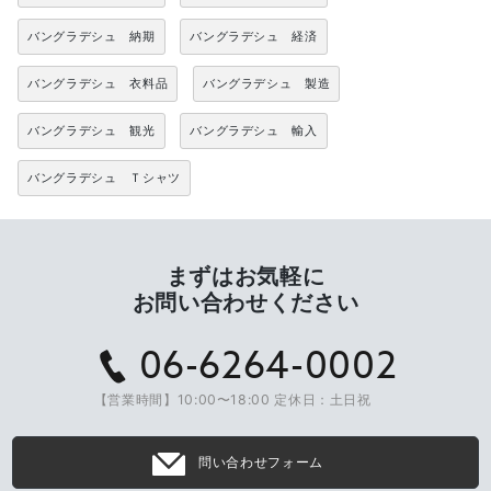
バングラデシュ 納期
バングラデシュ 経済
バングラデシュ 衣料品
バングラデシュ 製造
バングラデシュ 観光
バングラデシュ 輸入
バングラデシュ Ｔシャツ
まずはお気軽に
お問い合わせください
06-6264-0002
【営業時間】10:00〜18:00 定休日：土日祝
問い合わせフォーム