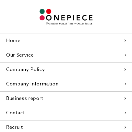
Home
Our Service
Company Policy
Company Information
Business report
Contact
Recruit