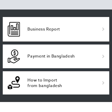
Business Report
Payment in Bangladesh
How to Import
from bangladesh